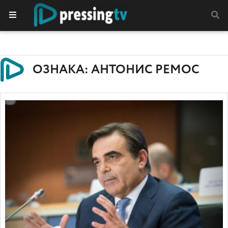
ОЗНАКА: АНТОНИС РЕМОС