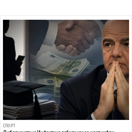
СПОРТ