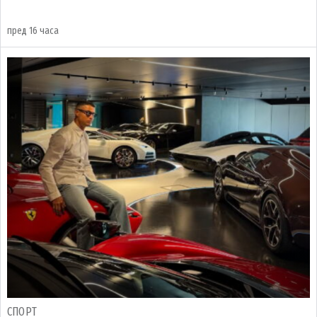
пред 16 часа
СПОРТ