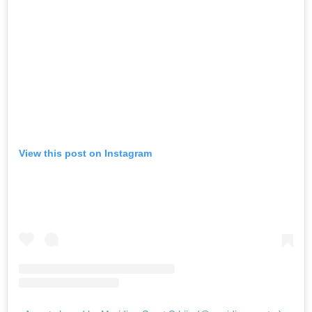
View this post on Instagram