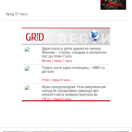
пред 17 часа