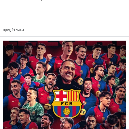
пред 14 часа