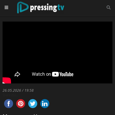
26.05.2026 / 19:58
Share this...